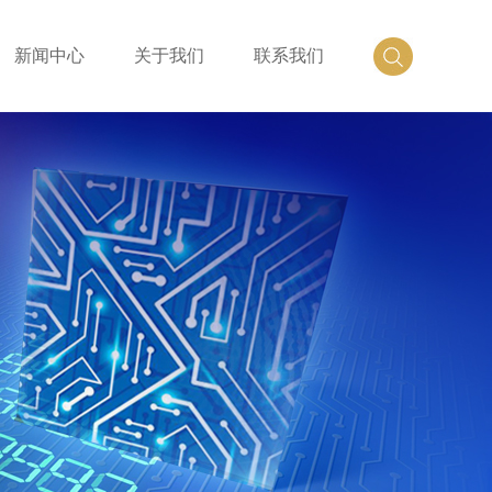
新闻中心
关于我们
联系我们