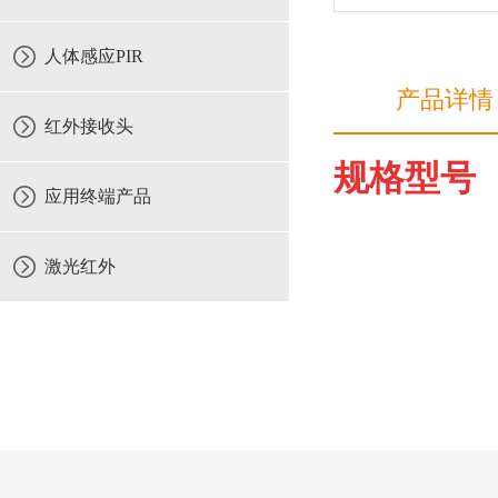
人体感应PIR
产品详情
红外接收头
规格型号
应用终端产品
激光红外