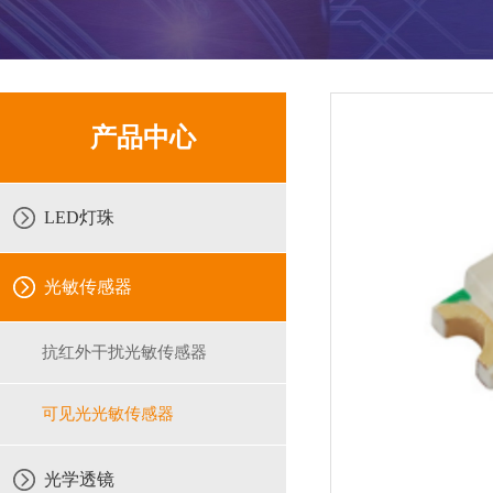
产品中心
LED灯珠
光敏传感器
抗红外干扰光敏传感器
可见光光敏传感器
光学透镜