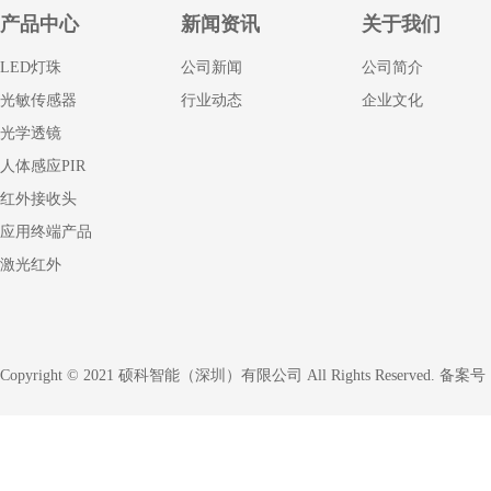
产品中心
新闻资讯
关于我们
LED灯珠
公司新闻
公司简介
光敏传感器
行业动态
企业文化
光学透镜
人体感应PIR
红外接收头
应用终端产品
激光红外
Copyright © 2021 硕科智能（深圳）有限公司 All Rights Reserved. 备案