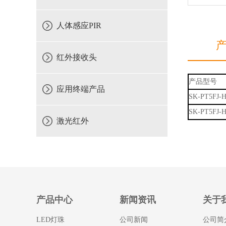
人体感应PIR
红外接收头
产品型号
应用终端产品
SK-PT5FJ-
SK-PT5FJ-
激光红外
产品中心
新闻资讯
关于
LED灯珠
公司新闻
公司简