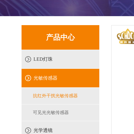
产品中心
LED灯珠
光敏传感器
抗红外干扰光敏传感器
可见光光敏传感器
光学透镜