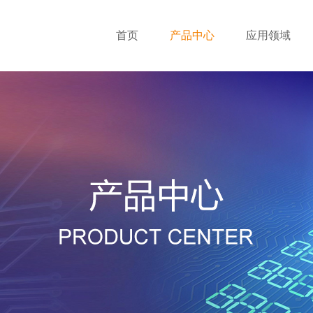
首页
产品中心
应用领域