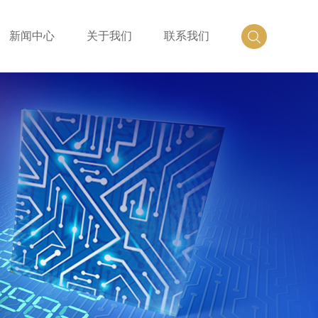
新闻中心
关于我们
联系我们