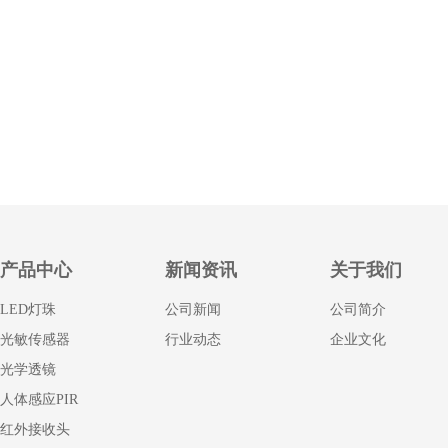
产品中心
新闻资讯
关于我们
LED灯珠
公司新闻
公司简介
光敏传感器
行业动态
企业文化
光学透镜
人体感应PIR
红外接收头