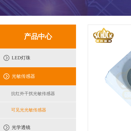
产品中心
LED灯珠
光敏传感器
抗红外干扰光敏传感器
可见光光敏传感器
光学透镜