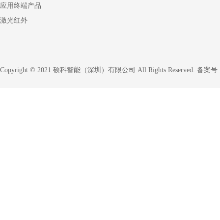
应用终端产品
激光红外
Copyright © 2021 硕科智能（深圳）有限公司 All Rights Reserved. 备案