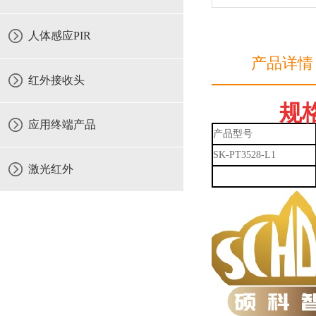
人体感应PIR
产品详情
红外接收头
规格
应用终端产品
产品型号
SK-PT3528-L1
激光红外